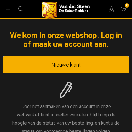
0
Welkom in onze webshop. Log in
of maak uw account aan.
Nieuwe klant
Door het aanmaken van een account in onze
webwinkel, kunt u sneller winkelen, blijft u op de
hoogte van de status van uw bestelling, en kunt u de
status van voorgaande bestellingen volgen.