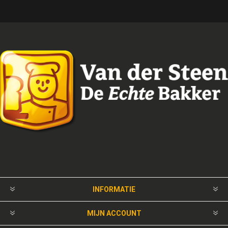
INFORMATIE
MIJN ACCOUNT