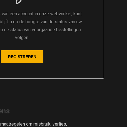
 van een account in onze webwinkel, kunt
 blijft u op de hoogte van de status van uw
t u de status van voorgaande bestellingen
volgen.
ens
aatregelen om misbruik, verlies,