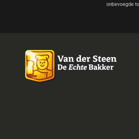
onbevoegde to