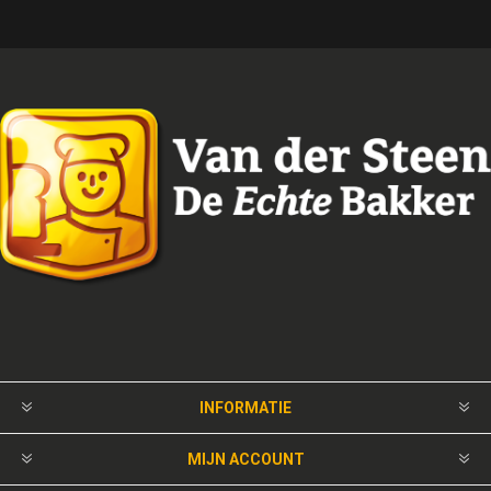
INFORMATIE
MIJN ACCOUNT