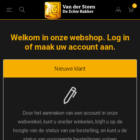
0
Welkom in onze webshop. Log in
of maak uw account aan.
Nieuwe klant
Door het aanmaken van een account in onze
webwinkel, kunt u sneller winkelen, blijft u op de
hoogte van de status van uw bestelling, en kunt u de
status van voorgaande bestellingen volgen.