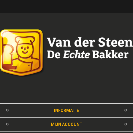
INFORMATIE
MIJN ACCOUNT