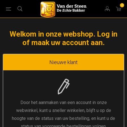
0
Welkom in onze webshop. Log in
of maak uw account aan.
Nieuwe klant
Door het aanmaken van een account in onze
webwinkel, kunt u sneller winkelen, blijft u op de
hoogte van de status van uw bestelling, en kunt u de
status van voorgaande bestellingen volgen.