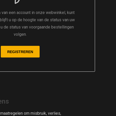
 van een account in onze webwinkel, kunt
 blijft u op de hoogte van de status van uw
t u de status van voorgaande bestellingen
volgen.
ens
aatregelen om misbruik, verlies,