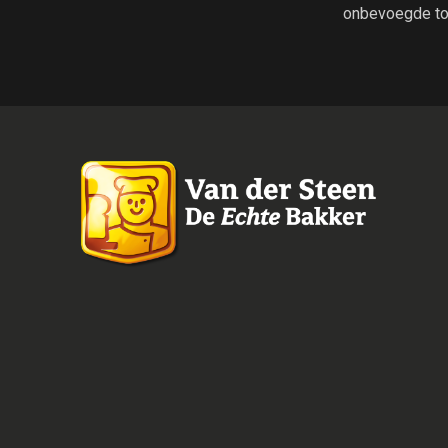
onbevoegde to