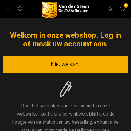
0
Welkom in onze webshop. Log in
of maak uw account aan.
Nieuwe klant
Door het aanmaken van een account in onze
webwinkel, kunt u sneller winkelen, blijft u op de
hoogte van de status van uw bestelling, en kunt u de
status van voorgaande bestellingen volgen.