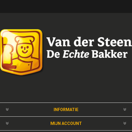
INFORMATIE
MIJN ACCOUNT