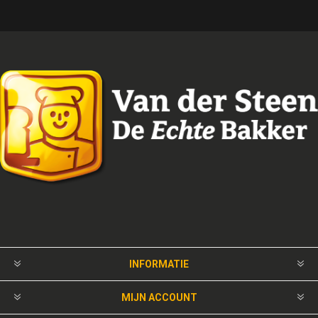
INFORMATIE
MIJN ACCOUNT