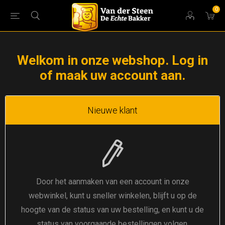
0
Welkom in onze webshop. Log in
of maak uw account aan.
Nieuwe klant
Door het aanmaken van een account in onze
webwinkel, kunt u sneller winkelen, blijft u op de
hoogte van de status van uw bestelling, en kunt u de
status van voorgaande bestellingen volgen.