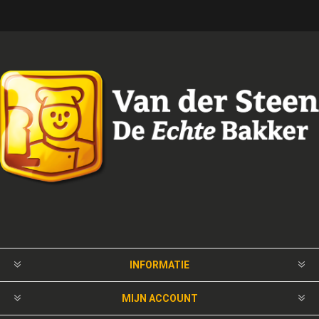
INFORMATIE
MIJN ACCOUNT