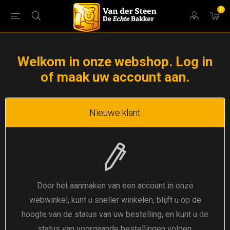
0
Welkom in onze webshop. Log in
of maak uw account aan.
Nieuwe klant
Door het aanmaken van een account in onze
webwinkel, kunt u sneller winkelen, blijft u op de
hoogte van de status van uw bestelling, en kunt u de
status van voorgaande bestellingen volgen.