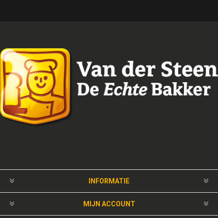
INFORMATIE
MIJN ACCOUNT