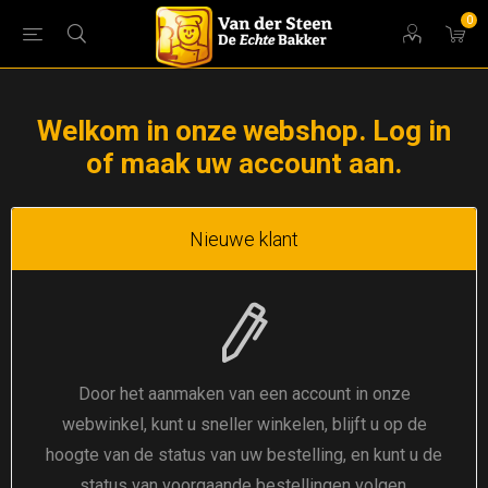
0
Welkom in onze webshop. Log in
of maak uw account aan.
Nieuwe klant
Door het aanmaken van een account in onze
webwinkel, kunt u sneller winkelen, blijft u op de
hoogte van de status van uw bestelling, en kunt u de
status van voorgaande bestellingen volgen.