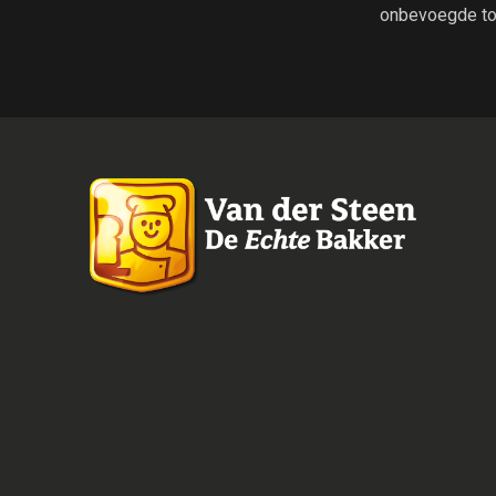
onbevoegde to