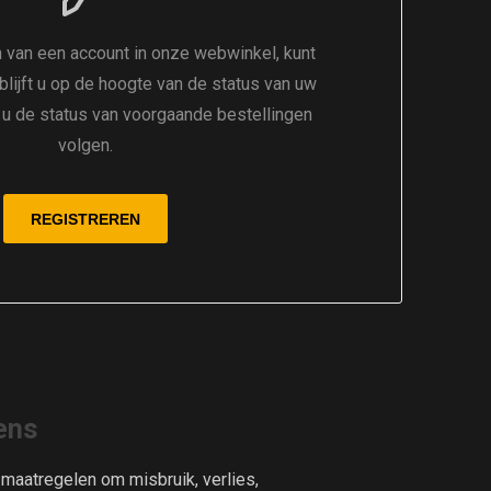
 van een account in onze webwinkel, kunt
 blijft u op de hoogte van de status van uw
t u de status van voorgaande bestellingen
volgen.
ens
aatregelen om misbruik, verlies,