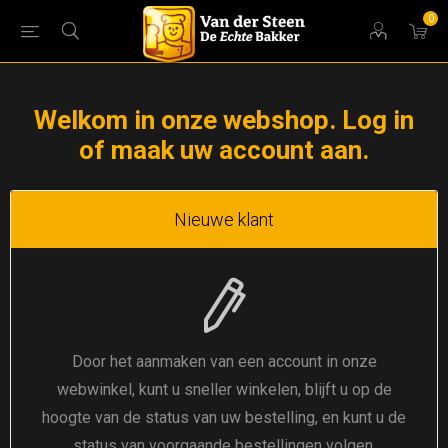
0
Welkom in onze webshop. Log in
of maak uw account aan.
Nieuwe klant
Door het aanmaken van een account in onze
webwinkel, kunt u sneller winkelen, blijft u op de
hoogte van de status van uw bestelling, en kunt u de
status van voorgaande bestellingen volgen.