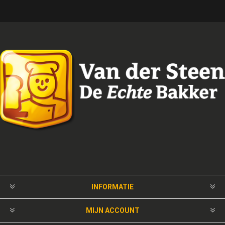
INFORMATIE
MIJN ACCOUNT