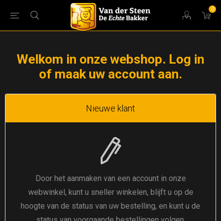
0
Welkom in onze webshop. Log in
of maak uw account aan.
Nieuwe klant
Door het aanmaken van een account in onze
webwinkel, kunt u sneller winkelen, blijft u op de
hoogte van de status van uw bestelling, en kunt u de
status van voorgaande bestellingen volgen.