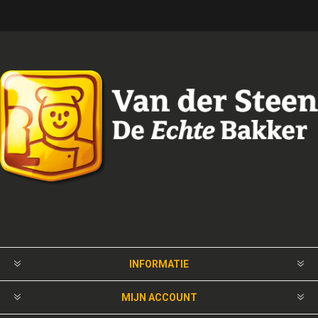
INFORMATIE
MIJN ACCOUNT