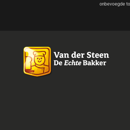
onbevoegde to