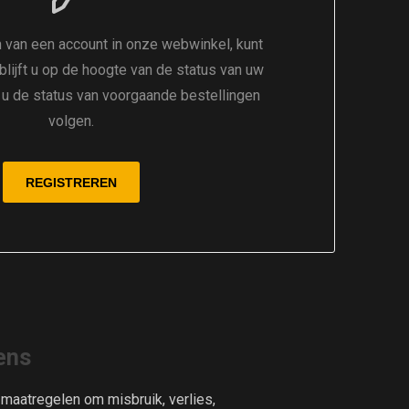
 van een account in onze webwinkel, kunt
 blijft u op de hoogte van de status van uw
t u de status van voorgaande bestellingen
volgen.
ens
aatregelen om misbruik, verlies,