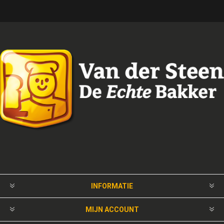
INFORMATIE
MIJN ACCOUNT