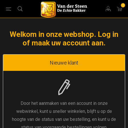
0
Welkom in onze webshop. Log in
of maak uw account aan.
Nieuwe klant
Door het aanmaken van een account in onze
webwinkel, kunt u sneller winkelen, blijft u op de
hoogte van de status van uw bestelling, en kunt u de
status van voorgaande bestellingen volgen.