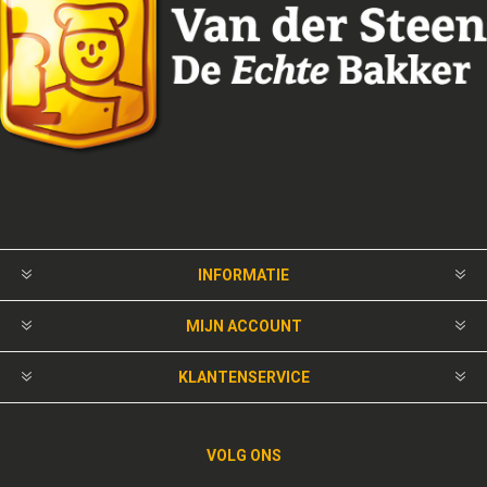
INFORMATIE
MIJN ACCOUNT
KLANTENSERVICE
VOLG ONS