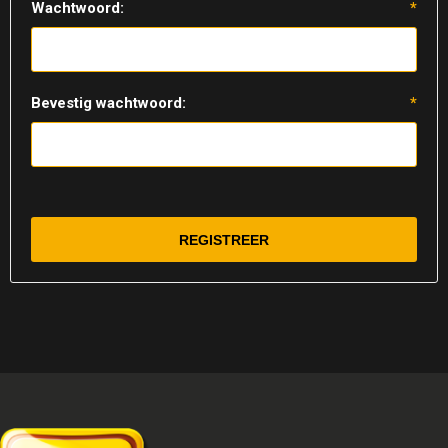
Wachtwoord:
*
Bevestig wachtwoord:
*