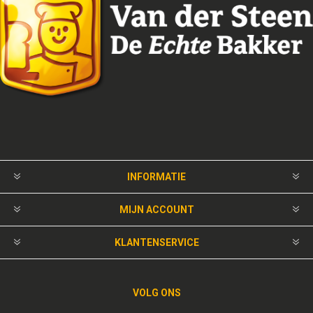
INFORMATIE
MIJN ACCOUNT
KLANTENSERVICE
VOLG ONS