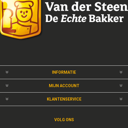
INFORMATIE
MIJN ACCOUNT
KLANTENSERVICE
VOLG ONS