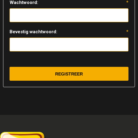
Wachtwoord:
*
Bevestig wachtwoord:
*