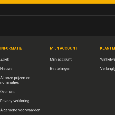
INFORMATIE
MIJN ACCOUNT
KLANTE
Zoek
Mijn account
Winkelw
Nieuws
Bestellingen
Verlangli
Al onze prijzen en
nominaties
Over ons
Privacy verklaring
Algemene voorwaarden