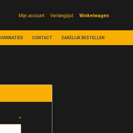
Mijn account
Verlanglijst
NOMINATIES
CONTACT
ZAKELIJK BESTELLEN
*