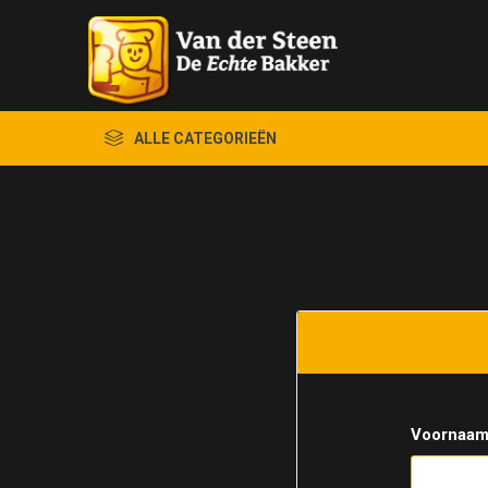
ALLE CATEGORIEËN
Voornaam