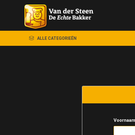
ALLE CATEGORIEËN
Voornaam