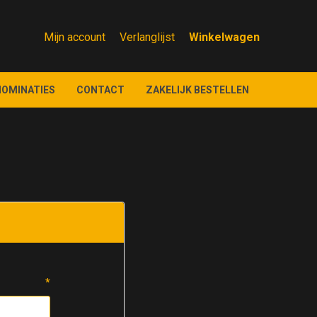
Mijn account
Verlanglijst
NOMINATIES
CONTACT
ZAKELIJK BESTELLEN
*