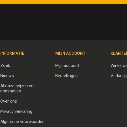
INFORMATIE
MIJN ACCOUNT
KLANTE
Zoek
Mijn account
Winkelw
Nieuws
Bestellingen
Verlangli
Al onze prijzen en
nominaties
Over ons
Privacy verklaring
Algemene voorwaarden