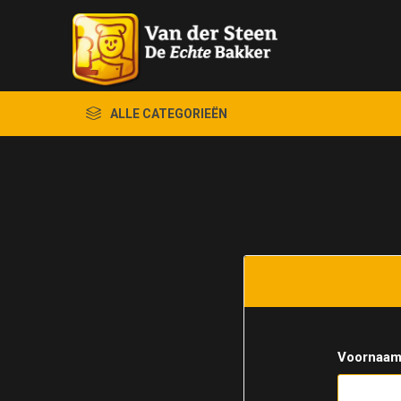
ALLE CATEGORIEËN
Voornaam