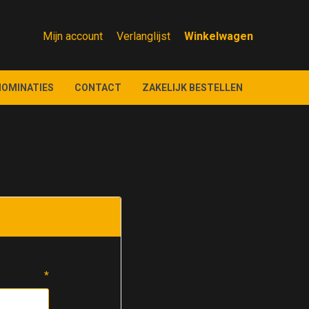
Mijn account
Verlanglijst
NOMINATIES
CONTACT
ZAKELIJK BESTELLEN
*