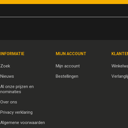
INFORMATIE
MIJN ACCOUNT
KLANTE
Zoek
Mijn account
Winkelw
Nieuws
Bestellingen
Verlangli
Al onze prijzen en
nominaties
Over ons
Privacy verklaring
Algemene voorwaarden