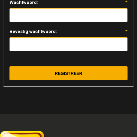
Wachtwoord:
*
Bevestig wachtwoord:
*