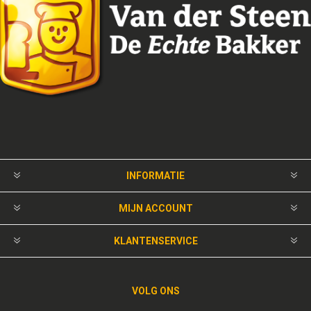
INFORMATIE
MIJN ACCOUNT
KLANTENSERVICE
VOLG ONS