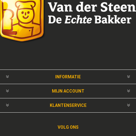
INFORMATIE
MIJN ACCOUNT
KLANTENSERVICE
VOLG ONS