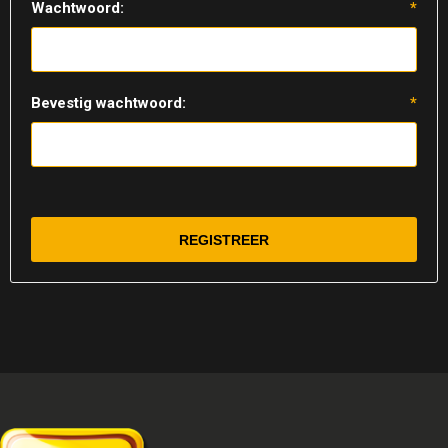
Wachtwoord:
*
Bevestig wachtwoord:
*