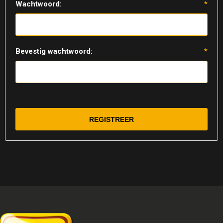
Wachtwoord:
*
Bevestig wachtwoord:
*