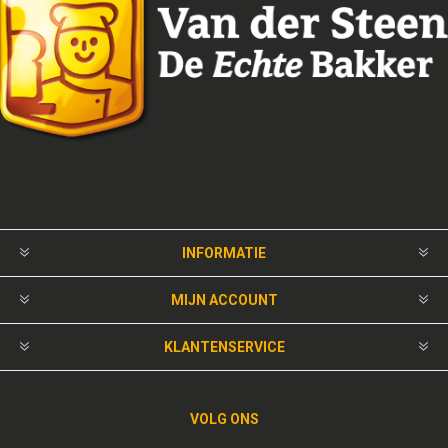
INFORMATIE
MIJN ACCOUNT
KLANTENSERVICE
VOLG ONS