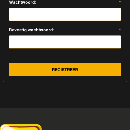
Wachtwoord:
*
Bevestig wachtwoord:
*