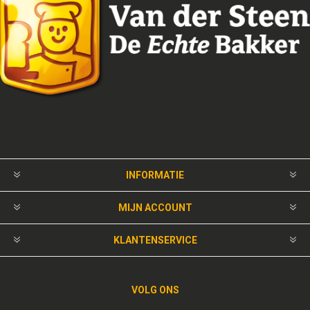
INFORMATIE
MIJN ACCOUNT
KLANTENSERVICE
VOLG ONS