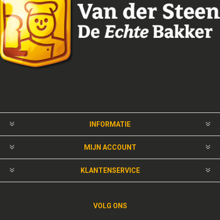
INFORMATIE
MIJN ACCOUNT
KLANTENSERVICE
VOLG ONS