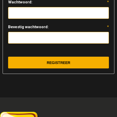
Wachtwoord:
*
Bevestig wachtwoord:
*