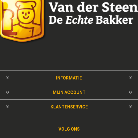
INFORMATIE
MIJN ACCOUNT
KLANTENSERVICE
VOLG ONS