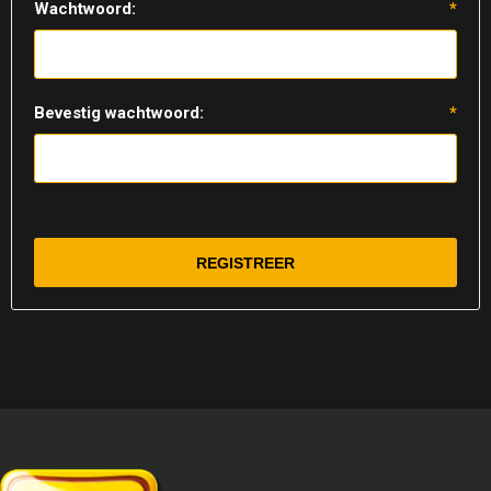
Wachtwoord:
*
Bevestig wachtwoord:
*