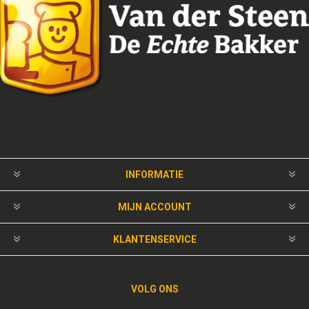
INFORMATIE
MIJN ACCOUNT
KLANTENSERVICE
VOLG ONS