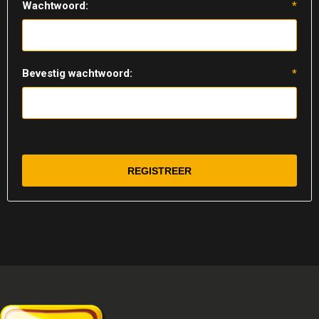
Wachtwoord:
*
Bevestig wachtwoord:
*