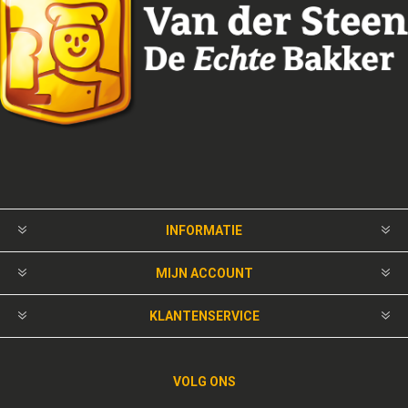
INFORMATIE
MIJN ACCOUNT
KLANTENSERVICE
VOLG ONS