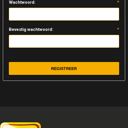
Wachtwoord:
*
Bevestig wachtwoord:
*