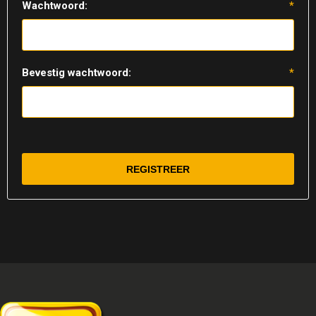
Wachtwoord:
*
Bevestig wachtwoord:
*