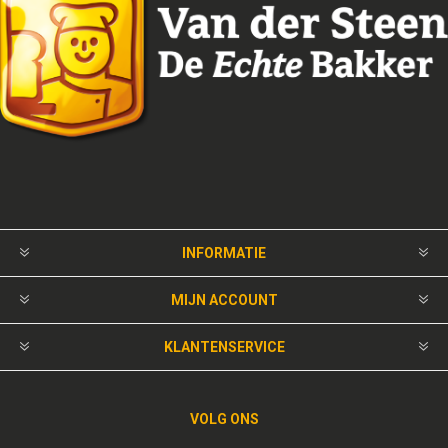
INFORMATIE
MIJN ACCOUNT
KLANTENSERVICE
VOLG ONS