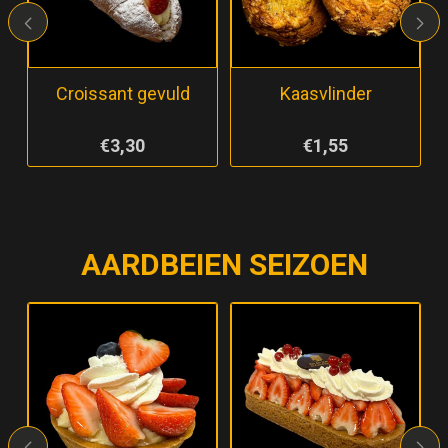
Croissant gevuld
Kaasvlinder
€3,30
€1,55
AARDBEIEN SEIZOEN