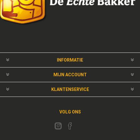
INFORMATIE
MIJN ACCOUNT
KLANTENSERVICE
VOLG ONS