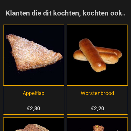
Klanten die dit kochten, kochten ook..
Appelflap
Worstenbrood
€2,30
€2,20