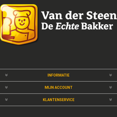
INFORMATIE
MIJN ACCOUNT
KLANTENSERVICE