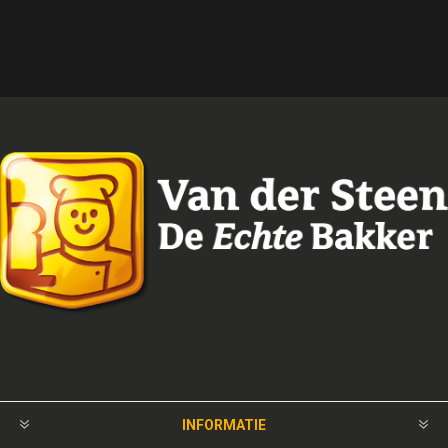
INFORMATIE