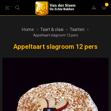
0
Home
Taart & vlaai
Taarten
Appeltaart slagroom 12 pers
Appeltaart slagroom 12 pers