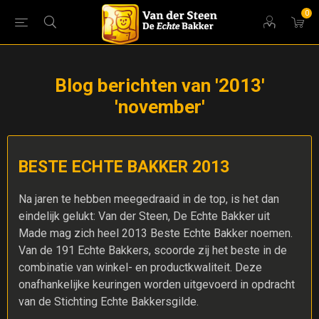
0
Blog berichten van '2013'
'november'
BESTE ECHTE BAKKER 2013
Na jaren te hebben meegedraaid in de top, is het dan
eindelijk gelukt: Van der Steen, De Echte Bakker uit
Made mag zich heel 2013 Beste Echte Bakker noemen.
Van de 191 Echte Bakkers, scoorde zij het beste in de
combinatie van winkel- en productkwaliteit. Deze
onafhankelijke keuringen worden uitgevoerd in opdracht
van de Stichting Echte Bakkersgilde.