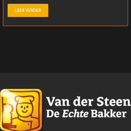
LEES VERDER