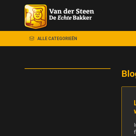
ALLE CATEGORIEËN
Blo
f