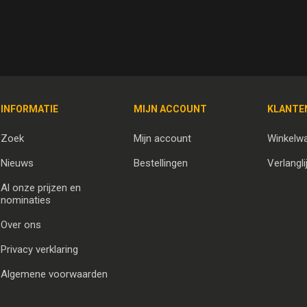
INFORMATIE
MIJN ACCOUNT
KLANTE
Zoek
Mijn account
Winkelw
Nieuws
Bestellingen
Verlangli
Al onze prijzen en
nominaties
Over ons
Privacy verklaring
Algemene voorwaarden