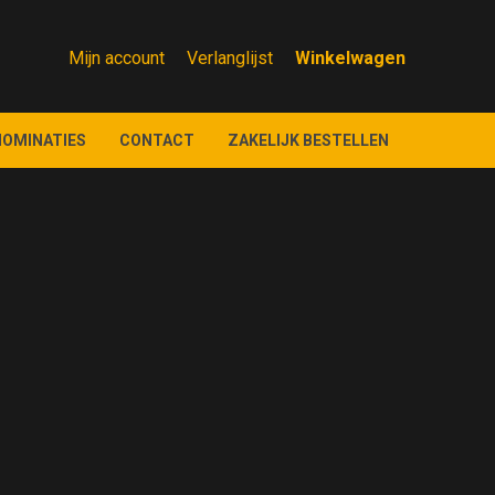
Mijn account
Verlanglijst
NOMINATIES
CONTACT
ZAKELIJK BESTELLEN