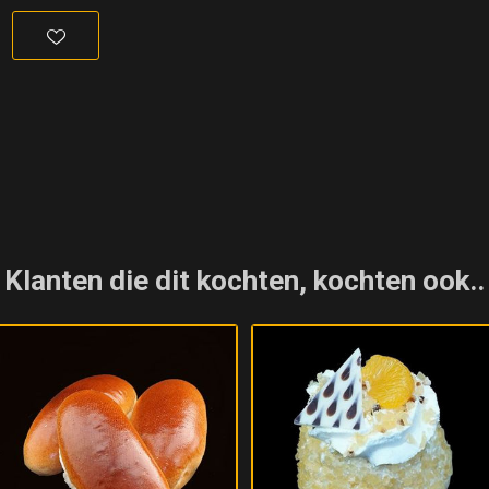
Klanten die dit kochten, kochten ook..