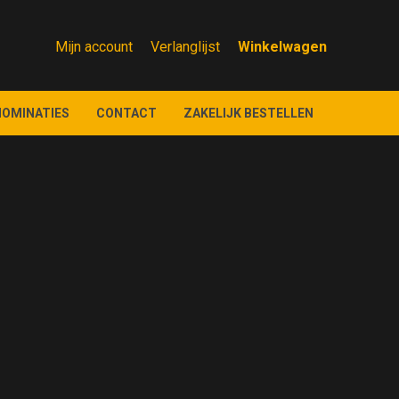
Mijn account
Verlanglijst
NOMINATIES
CONTACT
ZAKELIJK BESTELLEN