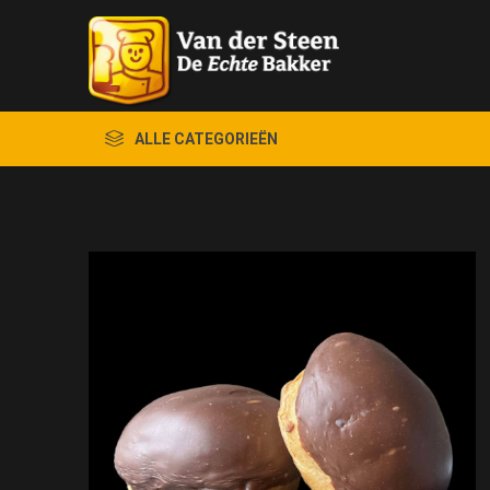
ALLE CATEGORIEËN