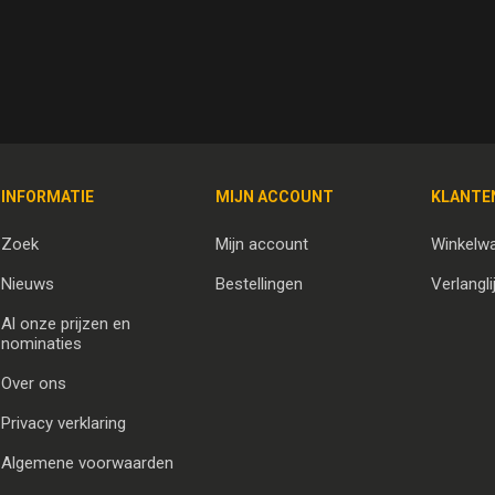
INFORMATIE
MIJN ACCOUNT
KLANTE
Zoek
Mijn account
Winkelw
Nieuws
Bestellingen
Verlangli
Al onze prijzen en
nominaties
Over ons
Privacy verklaring
Algemene voorwaarden