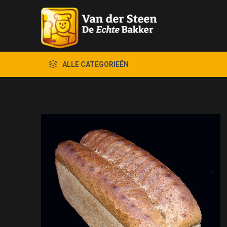
ALLE CATEGORIEËN