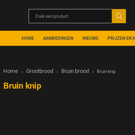
HOME
AANBIEDINGEN
NIEUWS
PRIJZEN EN 
Home
Grootbrood
Bruin brood
Bruin knip
Bruin knip