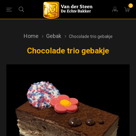
0
Home
Gebak
Chocolade trio gebakje
Chocolade trio gebakje