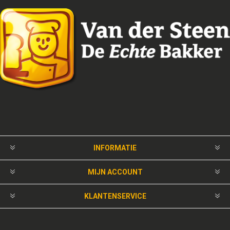
INFORMATIE
MIJN ACCOUNT
KLANTENSERVICE