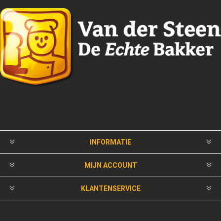
INFORMATIE
MIJN ACCOUNT
KLANTENSERVICE