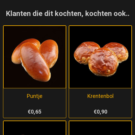
Klanten die dit kochten, kochten ook..
Puntje
Krentenbol
€0,65
€0,90