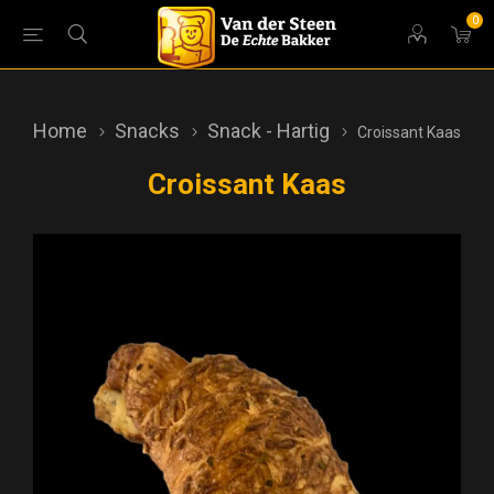
0
Home
Snacks
Snack - Hartig
Croissant Kaas
Croissant Kaas