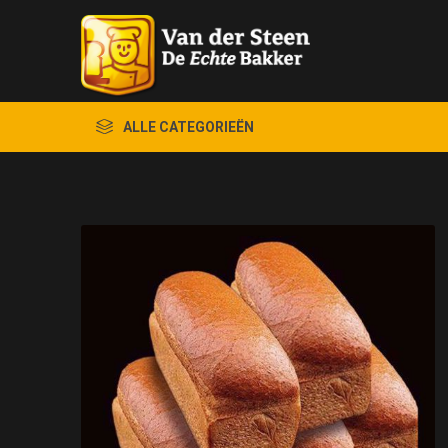
ALLE CATEGORIEËN