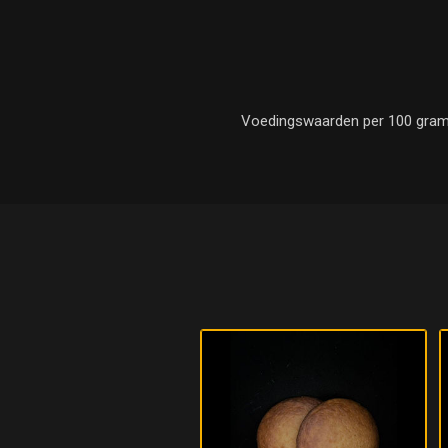
Voedingswaarden per 100 gram : E