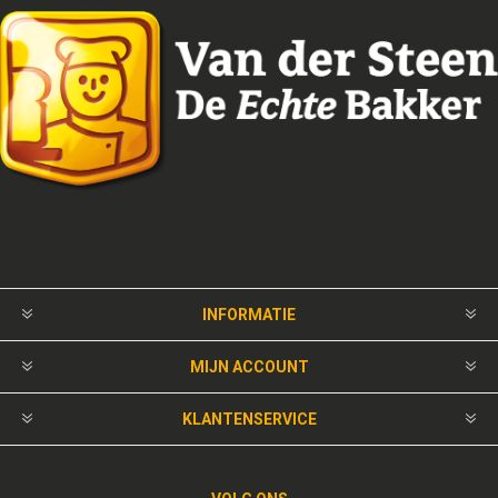
INFORMATIE
MIJN ACCOUNT
KLANTENSERVICE