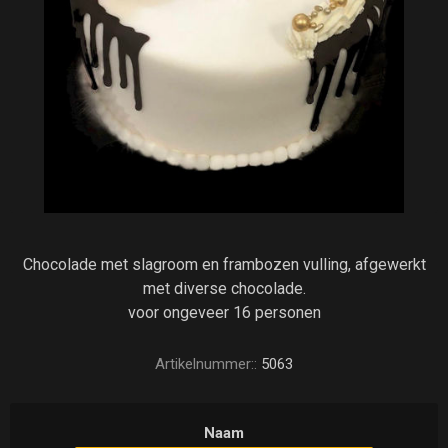
Chocolade met slagroom en frambozen vulling, afgewerkt
met diverse chocolade.
voor ongeveer 16 personen
Artikelnummer::
5063
Naam