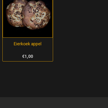
Eierkoek appel
€1,00