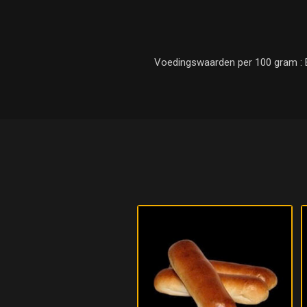
Voedingswaarden per 100 gram : Ene