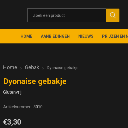
HOME
AANBIEDINGEN
NIEUWS
PRIJZEN EN 
Home
Gebak
Dyonaise gebakje
Dyonaise gebakje
Glutenvrij
Artikelnummer::
3010
€3,30