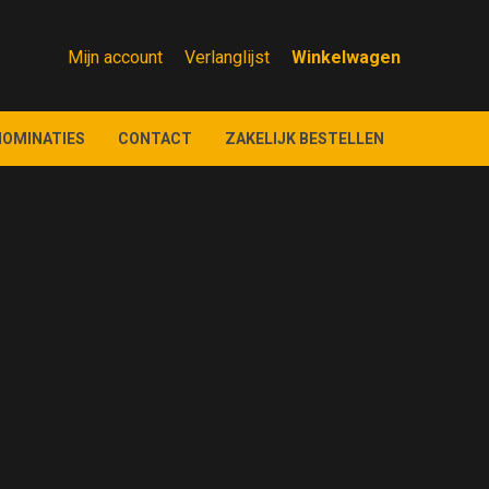
Mijn account
Verlanglijst
NOMINATIES
CONTACT
ZAKELIJK BESTELLEN