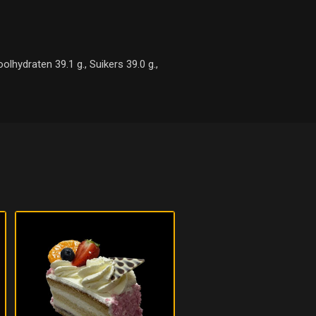
lhydraten 39.1 g., Suikers 39.0 g.,