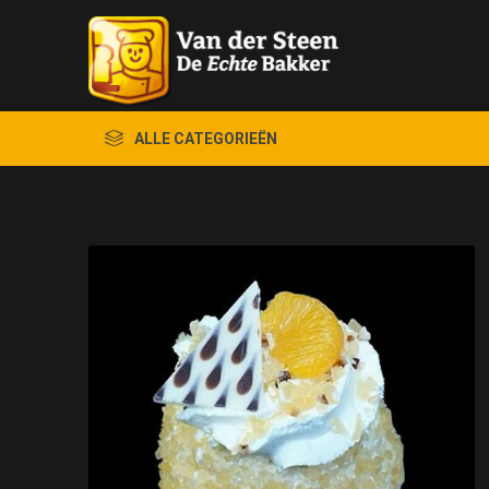
ALLE CATEGORIEËN