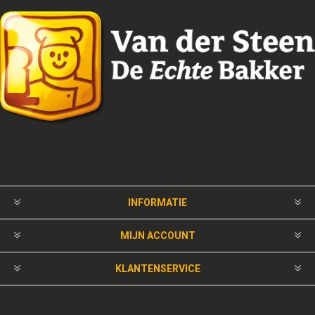
INFORMATIE
MIJN ACCOUNT
KLANTENSERVICE