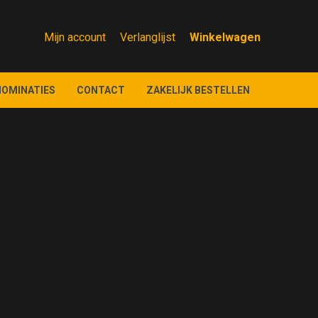
Mijn account
Verlanglijst
NOMINATIES
CONTACT
ZAKELIJK BESTELLEN