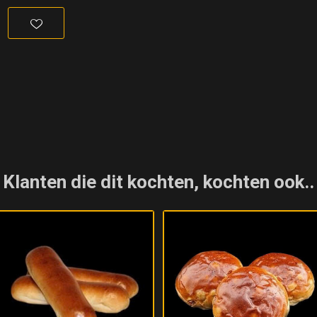
Klanten die dit kochten, kochten ook..