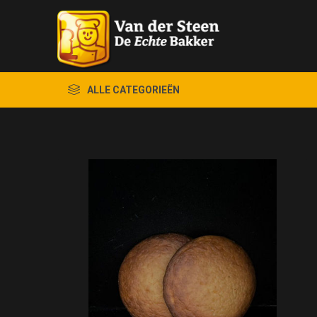
ALLE CATEGORIEËN