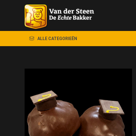
ALLE CATEGORIEËN