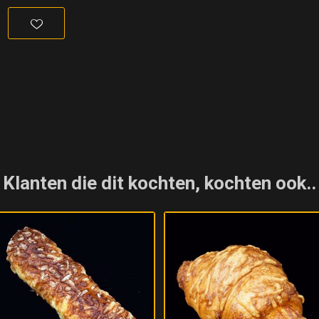
Klanten die dit kochten, kochten ook..