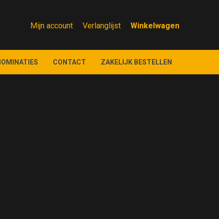
Mijn account
Verlanglijst
NOMINATIES
CONTACT
ZAKELIJK BESTELLEN