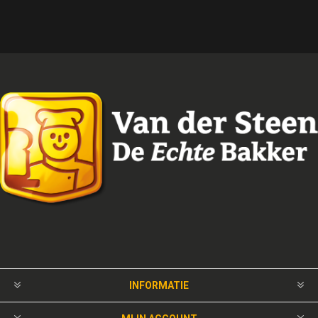
INFORMATIE