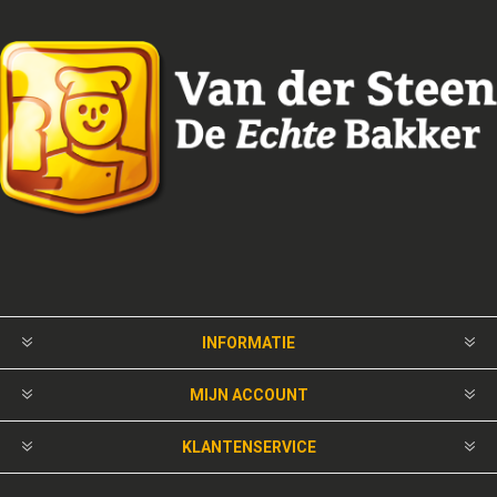
INFORMATIE
MIJN ACCOUNT
KLANTENSERVICE