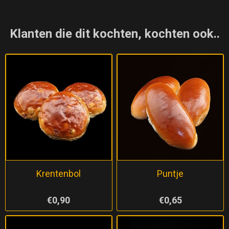
Klanten die dit kochten, kochten ook..
Krentenbol
Puntje
€0,90
€0,65