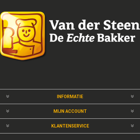
INFORMATIE
MIJN ACCOUNT
KLANTENSERVICE