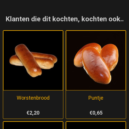
Klanten die dit kochten, kochten ook..
Worstenbrood
Puntje
€2,20
€0,65