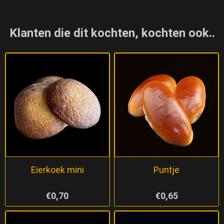
Klanten die dit kochten, kochten ook..
Eierkoek mini
Puntje
€0,70
€0,65