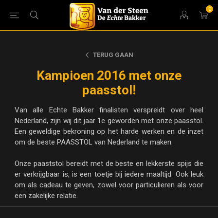
0
TERUG GAAN
Kampioen 2016 met onze
paasstol!
Van alle Echte Bakker finalisten verspreidt over heel
Nederland, zijn wij dit jaar 1e geworden met onze paasstol.
Een geweldige bekroning op het harde werken en de inzet
om de beste PAASSTOL van Nederland te maken.
Onze paaststol bereidt met de beste en lekkerste spijs die
er verkrijgbaar is, is een toetje bij iedere maaltijd. Ook leuk
om als cadeau te geven, zowel voor particulieren als voor
een zakelijke relatie.