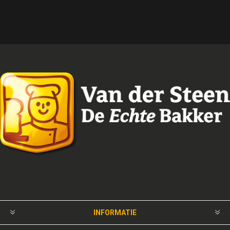
INFORMATIE