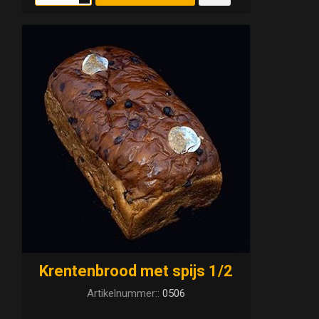
Krentenbrood met spijs 1/2
Artikelnummer::
0506