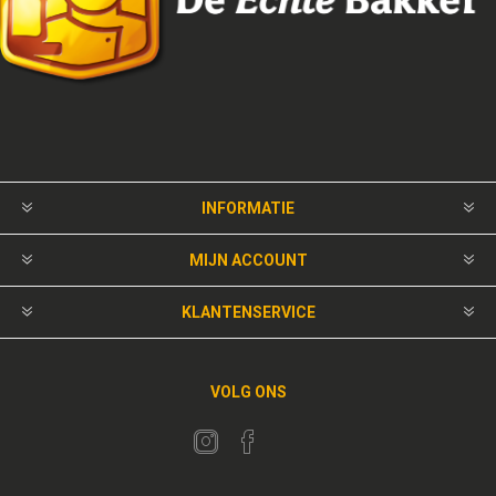
INFORMATIE
MIJN ACCOUNT
KLANTENSERVICE
VOLG ONS